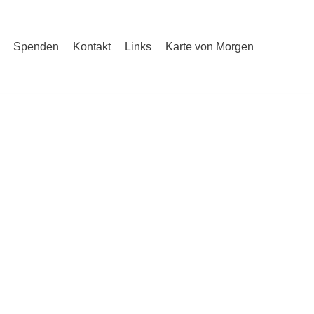
Spenden
Kontakt
Links
Karte von Morgen