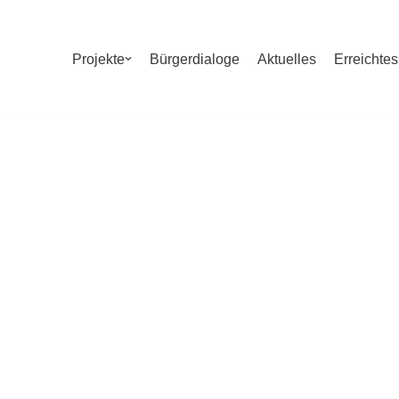
Projekte
Bürgerdialoge
Aktuelles
Erreichtes