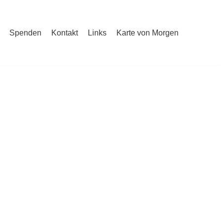
Spenden
Kontakt
Links
Karte von Morgen