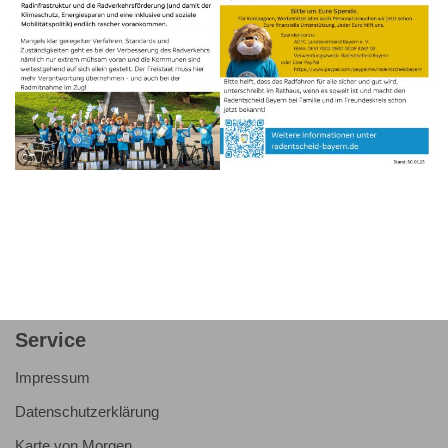
Service
Impressum
Datenschutzerklärung
Karte von Morgen